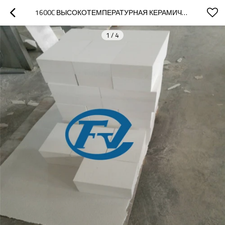
1600C ВЫСОКОТЕМПЕРАТУРНАЯ КЕРАМИЧЕСКАЯ ДОСКА ВОЛОКНА ДЛЯ ФУТЕРОВКИ ПЕЧИ
1
/
4